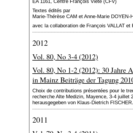
EA 1161, Centre François Viète (CFV)
Textes édités par
Marie-Thérèse CAM et Anne-Marie DOYEN
avec la collaboration de François VALLAT e
2012
Vol. 80, No 3-4 (2012)
Vol. 80, No 1-2 (2012): 30 Jahre 
in Mainz Beiträge der Tagung 201
Choix de contributions présentées pour le tr
recherche Alte Medizin, Mayence, 3-4 juillet 2
herausgegeben von Klaus-Dietrich FISCHER
2011