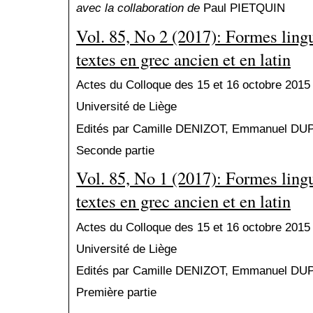
avec la collaboration de
Paul PIETQUIN
Vol. 85, No 2 (2017): Formes lingu
textes en grec ancien et en latin
Actes du Colloque des 15 et 16 octobre 2015
Université de Liège
Edités par Camille DENIZOT, Emmanuel D
Seconde partie
Vol. 85, No 1 (2017): Formes lingu
textes en grec ancien et en latin
Actes du Colloque des 15 et 16 octobre 2015
Université de Liège
Edités par Camille DENIZOT, Emmanuel D
Première partie