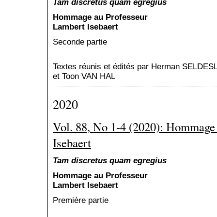
Tam discretus quam egregius
Hommage au Professeur
Lambert Isebaert
Seconde partie
Textes réunis et édités par Herman SELDE
et Toon VAN HAL
2020
Vol. 88, No 1-4 (2020): Hommage
Isebaert
Tam discretus quam egregius
Hommage au Professeur
Lambert Isebaert
Première partie