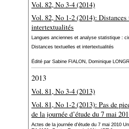
Vol. 82, No 3-4 (2014)
Vol. 82, No 1-2 (2014): Distances t
intertextualités
Langues anciennes et analyse statistique : c
Distances textuelles et intertextualités
Édité par Sabine FIALON, Dominique LONG
2013
Vol. 81, No 3-4 (2013)
Vol. 81, No 1-2 (2013): Pas de pie
de la journée d’étude du 7 mai 201
Actes de la journée d’étude du 7 mai 2010 Un