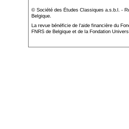
© Société des Études Classiques a.s.b.l. - 
Belgique.
La revue bénéficie de l'aide financière du Fo
FNRS de Belgique et de la Fondation Universi