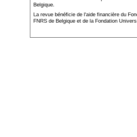
Belgique.
La revue bénéficie de l'aide financière du Fo
FNRS de Belgique et de la Fondation Universi