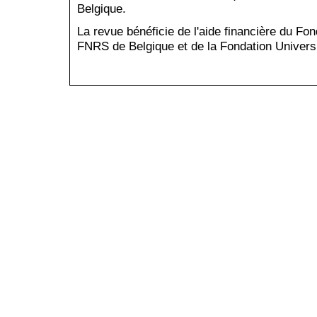
Belgique.
La revue bénéficie de l'aide financière du Fo
FNRS de Belgique et de la Fondation Universi