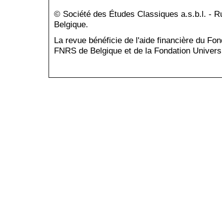
© Société des Études Classiques a.s.b.l. - 
Belgique.
La revue bénéficie de l'aide financière du Fo
FNRS de Belgique et de la Fondation Universi