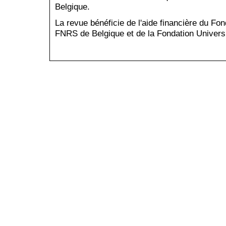
Belgique.
La revue bénéficie de l'aide financière du Fo
FNRS de Belgique et de la Fondation Universi