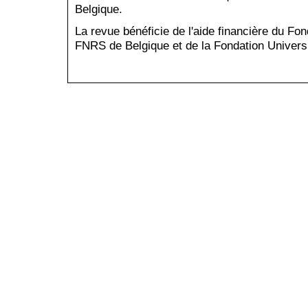
Belgique.
La revue bénéficie de l'aide financière du Fo
FNRS de Belgique et de la Fondation Universi