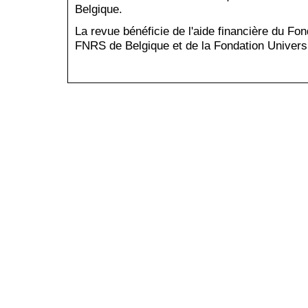
Belgique.
La revue bénéficie de l'aide financière du Fo
FNRS de Belgique et de la Fondation Universi