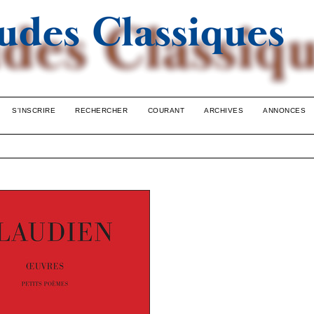
S'INSCRIRE
RECHERCHER
COURANT
ARCHIVES
ANNONCES