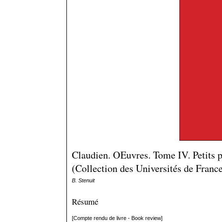
Claudien. OEuvres. Tome IV. Petits 
(Collection des Universités de France)
B. Stenuit
Résumé
[Compte rendu de livre - Book review]