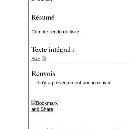
Résumé
Compte rendu de livre
Texte intégral :
PDF
Renvois
Il n'y a présentement aucun renvoi.