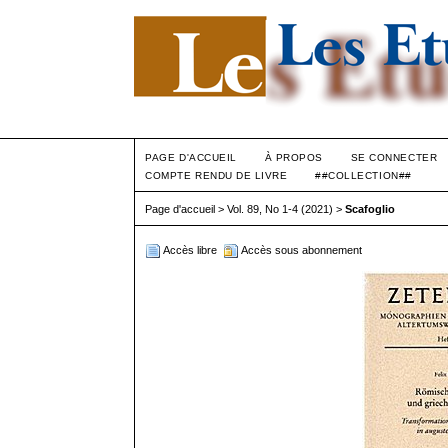
PAGE D'ACCUEIL
À PROPOS
SE CONNECTER
COMPTE RENDU DE LIVRE
##COLLECTION##
Page d'accueil
>
Vol. 89, No 1-4 (2021)
>
Scafoglio
Accès libre
Accès sous abonnement