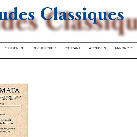
S'INSCRIRE
RECHERCHER
COURANT
ARCHIVES
ANNONCES