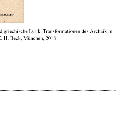
griechische Lyrik. Transformationen des Archaik in
 C. H. Beck, München, 2018