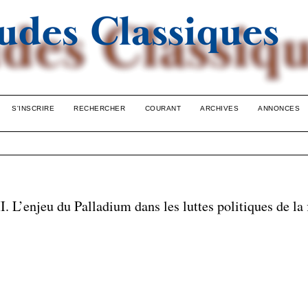
S'INSCRIRE
RECHERCHER
COURANT
ARCHIVES
ANNONCES
jeu du Palladium dans les luttes politiques de la f