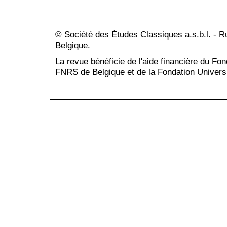
© Société des Études Classiques a.s.b.l. - 
Belgique.
La revue bénéficie de l'aide financière du Fo
FNRS de Belgique et de la Fondation Universi