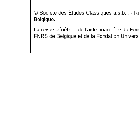
© Société des Études Classiques a.s.b.l. - 
Belgique.
La revue bénéficie de l'aide financière du Fo
FNRS de Belgique et de la Fondation Universi