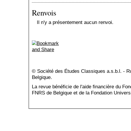
Renvois
Il n'y a présentement aucun renvoi.
© Société des Études Classiques a.s.b.l. - 
Belgique.
La revue bénéficie de l'aide financière du Fo
FNRS de Belgique et de la Fondation Universi