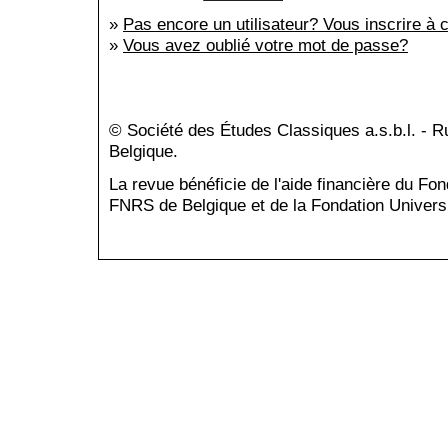
»
Pas encore un utilisateur? Vous inscrire à c
»
Vous avez oublié votre mot de passe?
© Société des Études Classiques a.s.b.l. - 
Belgique.
La revue bénéficie de l'aide financière du Fo
FNRS de Belgique et de la Fondation Universi