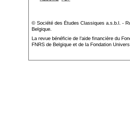
© Société des Études Classiques a.s.b.l. - 
Belgique.
La revue bénéficie de l'aide financière du Fo
FNRS de Belgique et de la Fondation Universi