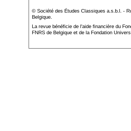
© Société des Études Classiques a.s.b.l. - 
Belgique.
La revue bénéficie de l'aide financière du Fo
FNRS de Belgique et de la Fondation Universi