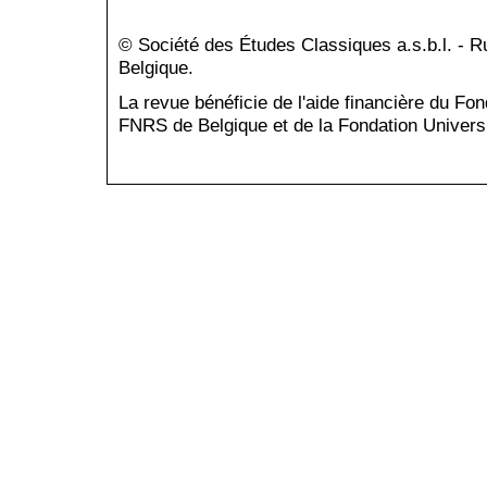
© Société des Études Classiques a.s.b.l. - 
Belgique.
La revue bénéficie de l'aide financière du Fo
FNRS de Belgique et de la Fondation Universi